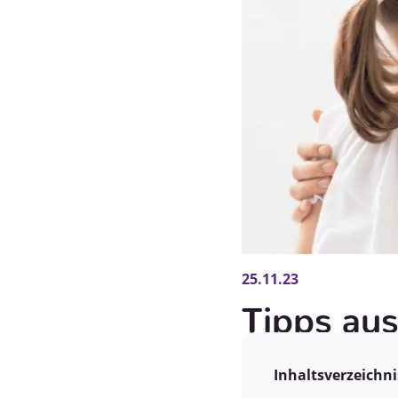
25.11.23
Tipps aus
Inhaltsverzeichni