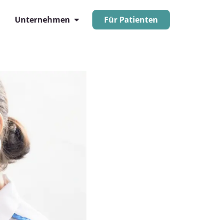
Unternehmen
Für Patienten