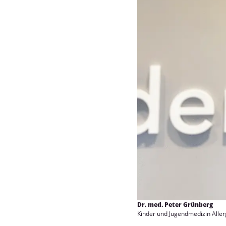
Dr. med. Peter Grünberg
Kinder und Jugendmedizin Aller