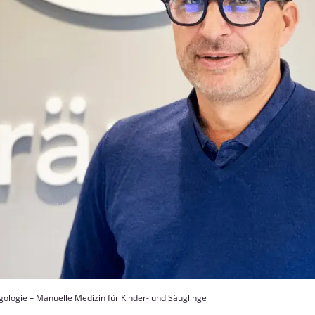
gologie – Manuelle Medizin für Kinder- und Säuglinge