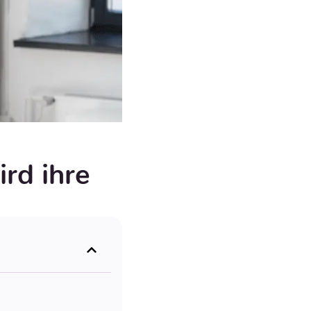
ird ihre