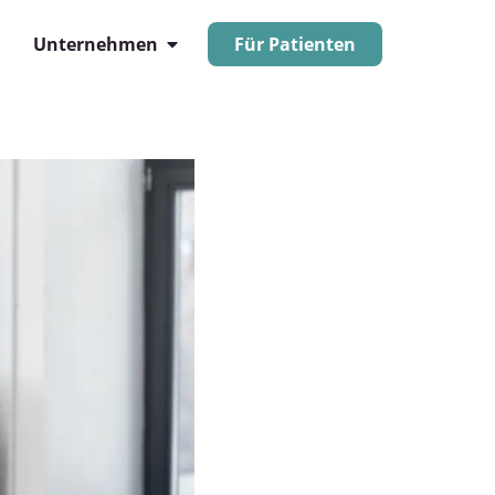
Unternehmen
Für Patienten