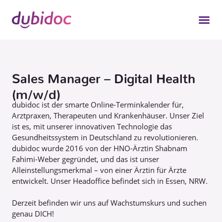
Sales Manager – Digital Health
(m/w/d)
dubidoc ist der smarte Online-Terminkalender für,
Arztpraxen, Therapeuten und Krankenhäuser. Unser Ziel
ist es, mit unserer innovativen Technologie das
Gesundheitssystem in Deutschland zu revolutionieren.
dubidoc wurde 2016 von der HNO-Ärztin Shabnam
Fahimi-Weber gegründet, und das ist unser
Alleinstellungsmerkmal – von einer Ärztin für Ärzte
entwickelt. Unser Headoffice befindet sich in Essen, NRW.
Derzeit befinden wir uns auf Wachstumskurs und suchen
genau DICH!