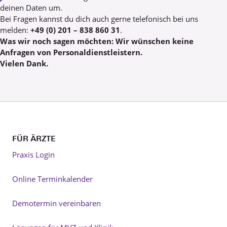
deinen Daten um.
Bei Fragen kannst du dich auch gerne telefonisch bei uns
melden:
+49 (0) 201 – 838 860 31
.
Was wir noch sagen möchten: Wir wünschen keine
Anfragen von Personaldienstleistern.
Vielen Dank.
FÜR ÄRZTE
Praxis Login
Online Terminkalender
Demotermin vereinbaren