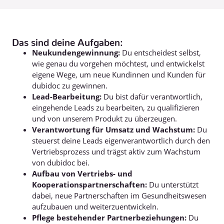
Das sind deine Aufgaben:
Neukundengewinnung:
Du entscheidest selbst,
wie genau du vorgehen möchtest, und entwickelst
eigene Wege, um neue Kundinnen und Kunden für
dubidoc zu gewinnen.
Lead-Bearbeitung:
Du bist dafür verantwortlich,
eingehende Leads zu bearbeiten, zu qualifizieren
und von unserem Produkt zu überzeugen.
Verantwortung für Umsatz und Wachstum:
Du
steuerst deine Leads eigenverantwortlich durch den
Vertriebsprozess und trägst aktiv zum Wachstum
von dubidoc bei.
Aufbau von Vertriebs- und
Kooperationspartnerschaften:
Du unterstützt
dabei, neue Partnerschaften im Gesundheitswesen
aufzubauen und weiterzuentwickeln.
Pflege bestehender Partnerbeziehungen:
Du