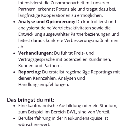
intensivierst die Zusammenarbeit mit unseren
Partnern, erkennst Potenziale und trägst dazu bei,
langfristige Kooperationen zu ermöglichen.
Analyse und Optimierung:
Du kontrollierst und
analysierst deine Vertriebsaktivitäten sowie die
Entwicklung ausgewählter Partnerbeziehungen und
leitest daraus konkrete Verbesserungsmaßnahmen
ab.
Verhandlungen:
Du führst Preis- und
Vertragsgespräche mit potenziellen Kundinnen,
Kunden und Partnern.
Reporting:
Du erstellst regelmäßige Reportings mit
deinen Kennzahlen, Analysen und
Handlungsempfehlungen.
Das bringst du mit:
Eine kaufmännische Ausbildung oder ein Studium,
zum Beispiel im Bereich BWL, sind von Vorteil.
Berufserfahrung in der Neukundenakquise ist
wünschenswert.