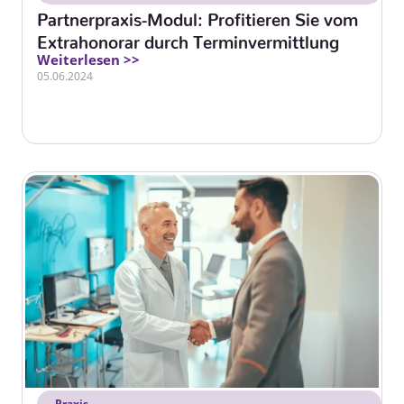
Partnerpraxis-Modul: Profitieren Sie vom
Extrahonorar durch Terminvermittlung
Weiterlesen >>
05.06.2024
Praxis