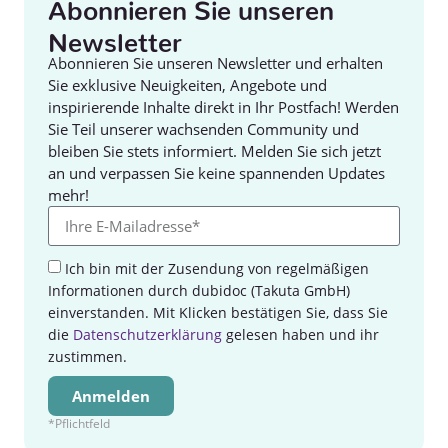
Abonnieren Sie unseren
Newsletter
Abonnieren Sie unseren Newsletter und erhalten
Sie exklusive Neuigkeiten, Angebote und
inspirierende Inhalte direkt in Ihr Postfach! Werden
Sie Teil unserer wachsenden Community und
bleiben Sie stets informiert. Melden Sie sich jetzt
an und verpassen Sie keine spannenden Updates
mehr!
Ich bin mit der Zusendung von regelmäßigen
Informationen durch dubidoc (Takuta GmbH)
einverstanden. Mit Klicken bestätigen Sie, dass Sie
die
Datenschutzerklärung
gelesen haben und ihr
zustimmen.
Anmelden
*Pflichtfeld