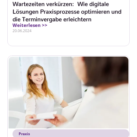
Wartezeiten verkürzen: Wie digitale
Lösungen Praxisprozesse optimieren und
die Terminvergabe erleichtern
Weiterlesen >>
20.06.2024
Praxis