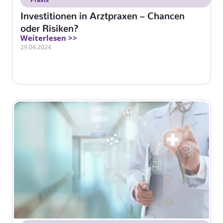
Investitionen in Arztpraxen – Chancen
oder Risiken?
Weiterlesen >>
29.04.2024