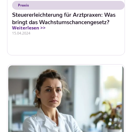
Praxis
Steuererleichterung für Arztpraxen: Was
bringt das Wachstumschancengesetz?
Weiterlesen >>
15.04.2024