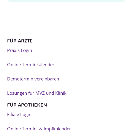
FÜR ÄRZTE
Praxis Login
Online Terminkalender
Demotermin vereinbaren
Lösungen für MVZ und Klinik
FÜR APOTHEKEN
Filiale Login
Online Termin- & Impfkalender