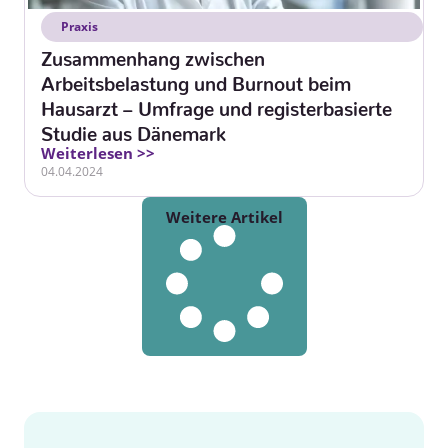
Praxis
Zusammenhang zwischen
Arbeitsbelastung und Burnout beim
Hausarzt – Umfrage und registerbasierte
Studie aus Dänemark
Weiterlesen >>
04.04.2024
Weitere Artikel