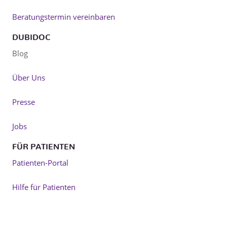
Beratungstermin vereinbaren
DUBIDOC
Blog
Über Uns
Presse
Jobs
FÜR PATIENTEN
Patienten-Portal
Hilfe für Patienten