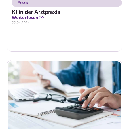
Praxis
KI in der Arztpraxis
Weiterlesen >>
22.04.2024